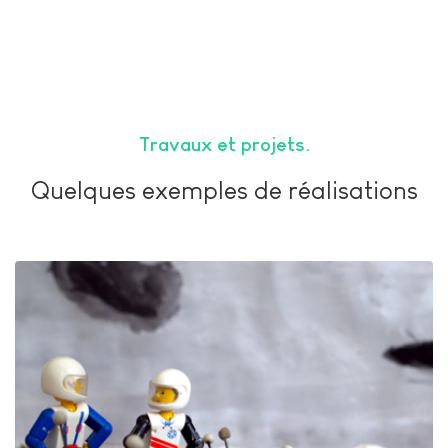
Travaux et projets
Quelques exemples de réalisations