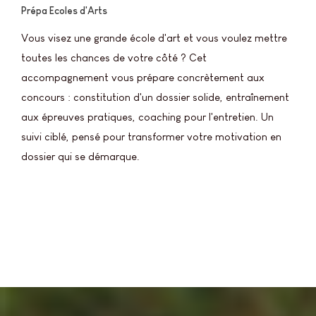
Prépa Ecoles d'Arts
Vous visez une grande école d'art et vous voulez mettre
toutes les chances de votre côté ? Cet
accompagnement vous prépare concrètement aux
concours : constitution d'un dossier solide, entraînement
aux épreuves pratiques, coaching pour l'entretien. Un
suivi ciblé, pensé pour transformer votre motivation en
dossier qui se démarque.