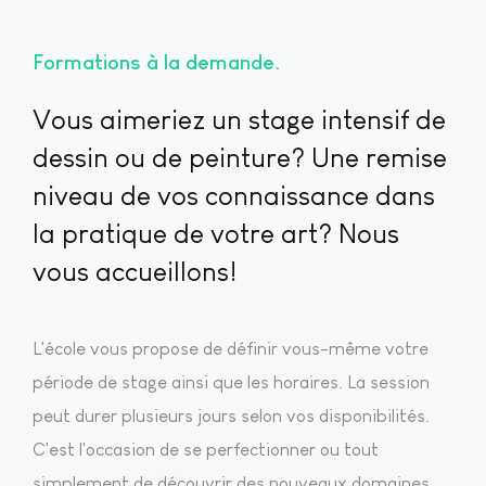
Formations à la demande
Vous aimeriez un stage intensif de
dessin ou de peinture? Une remise
niveau de vos connaissance dans
la pratique de votre art? Nous
vous accueillons!
L'école vous propose de définir vous-même votre
période de stage ainsi que les horaires. La session
peut durer plusieurs jours selon vos disponibilités.
C'est l'occasion de se perfectionner ou tout
simplement de découvrir des nouveaux domaines