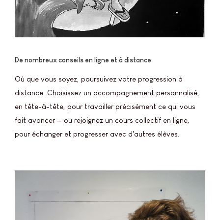
De nombreux conseils en ligne et à distance
Où que vous soyez, poursuivez votre progression à
distance. Choisissez un accompagnement personnalisé,
en tête-à-tête, pour travailler précisément ce qui vous
fait avancer — ou rejoignez un cours collectif en ligne,
pour échanger et progresser avec d'autres élèves.