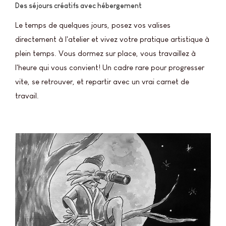
Des séjours créatifs avec hébergement
Le temps de quelques jours, posez vos valises
directement à l'atelier et vivez votre pratique artistique à
plein temps. Vous dormez sur place, vous travaillez à
l'heure qui vous convient! Un cadre rare pour progresser
vite, se retrouver, et repartir avec un vrai carnet de
travail.