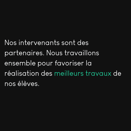
Nos intervenants sont des
partenaires. Nous travaillons
ensemble pour favoriser la
réalisation des
meilleurs travaux
de
nos élèves.