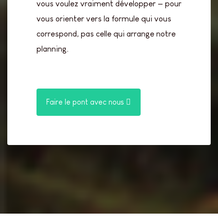
vous voulez vraiment développer — pour
vous orienter vers la formule qui vous
correspond, pas celle qui arrange notre
planning.
Faire le pont avec nous