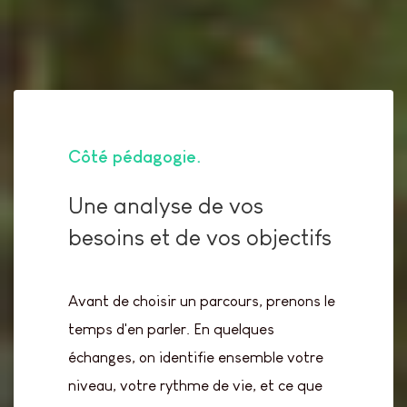
Côté pédagogie
Une analyse de vos
besoins et de vos objectifs
Avant de choisir un parcours, prenons le
temps d'en parler. En quelques
échanges, on identifie ensemble votre
niveau, votre rythme de vie, et ce que