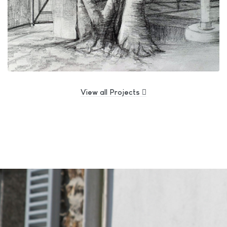
View all Projects