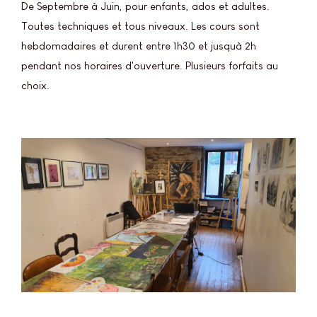
De Septembre à Juin, pour enfants, ados et adultes.
Toutes techniques et tous niveaux. Les cours sont
hebdomadaires et durent entre 1h30 et jusquà 2h
pendant nos horaires d'ouverture. Plusieurs forfaits au
choix.