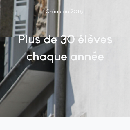
Créée en 2016
Plus de 30 élèves
chaque année