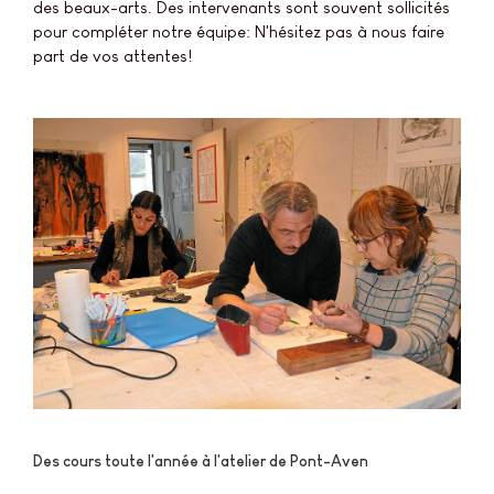
des beaux-arts. Des intervenants sont souvent sollicités
pour compléter notre équipe: N'hésitez pas à nous faire
part de vos attentes!
Des cours toute l'année à l'atelier de Pont-Aven