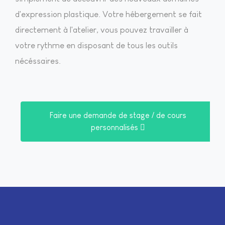
d'expression plastique. Votre hébergement se fait
directement à l'atelier, vous pouvez travailler à
votre rythme en disposant de tous les outils
nécéssaires.
Faire une demande de stage / de cours
personnalisés