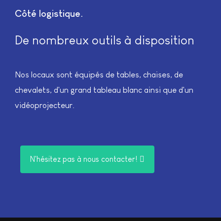
Côté logistique
De nombreux outils à disposition
Nos locaux sont équipés de tables, chaises, de
chevalets, d'un grand tableau blanc ainsi que d'un
vidéoprojecteur.
N'hésitez pas à nous contacter!