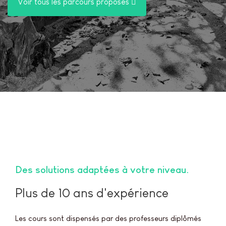
Voir tous les parcours proposés
Des solutions adaptées à votre niveau
Plus de 10 ans d'expérience
Les cours sont dispensés par des professeurs diplômés