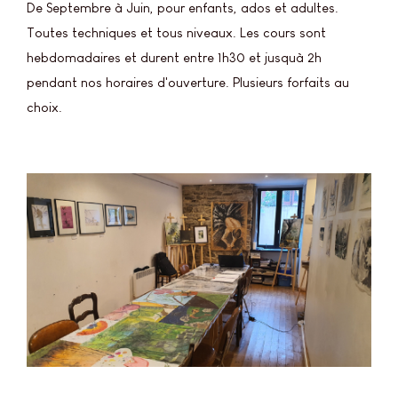
De Septembre à Juin, pour enfants, ados et adultes.
Toutes techniques et tous niveaux. Les cours sont
hebdomadaires et durent entre 1h30 et jusquà 2h
pendant nos horaires d'ouverture. Plusieurs forfaits au
choix.