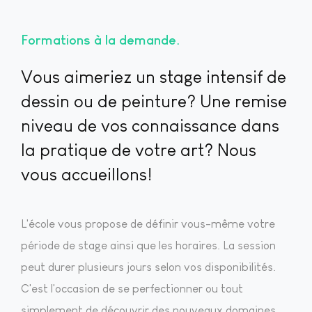
Formations à la demande
Vous aimeriez un stage intensif de
dessin ou de peinture? Une remise
niveau de vos connaissance dans
la pratique de votre art? Nous
vous accueillons!
L'école vous propose de définir vous-même votre
période de stage ainsi que les horaires. La session
peut durer plusieurs jours selon vos disponibilités.
C'est l'occasion de se perfectionner ou tout
simplement de découvrir des nouveaux domaines