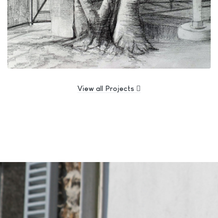
View all Projects