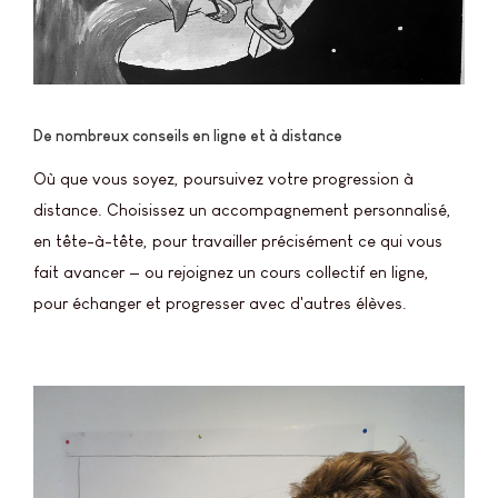
De nombreux conseils en ligne et à distance
Où que vous soyez, poursuivez votre progression à
distance. Choisissez un accompagnement personnalisé,
en tête-à-tête, pour travailler précisément ce qui vous
fait avancer — ou rejoignez un cours collectif en ligne,
pour échanger et progresser avec d'autres élèves.