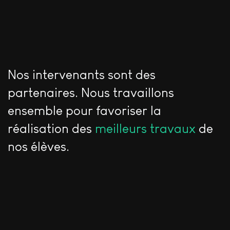
Nos intervenants sont des
partenaires. Nous travaillons
ensemble pour favoriser la
réalisation des
meilleurs travaux
de
nos élèves.