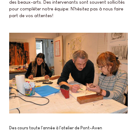
des beaux-arts. Des intervenants sont souvent sollicités
pour compléter notre équipe: N'hésitez pas à nous faire
part de vos attentes!
Des cours toute l'année à l'atelier de Pont-Aven