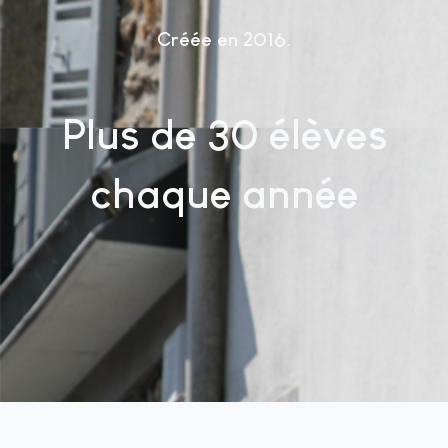
Créée en 2016
Plus de 30 élèves
chaque année