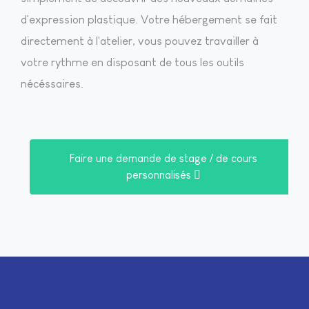
d'expression plastique. Votre hébergement se fait
directement à l'atelier, vous pouvez travailler à
votre rythme en disposant de tous les outils
nécéssaires.
Faire une demande de stage / de cours
personnalisés