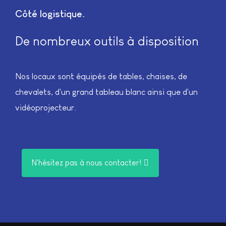
Côté logistique
De nombreux outils à disposition
Nos locaux sont équipés de tables, chaises, de
chevalets, d'un grand tableau blanc ainsi que d'un
vidéoprojecteur.
N'hésitez pas à nous contacter!