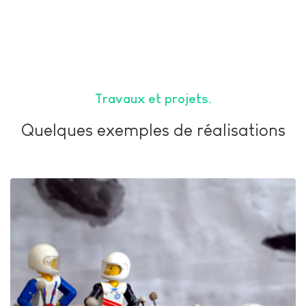
Travaux et projets
Quelques exemples de réalisations