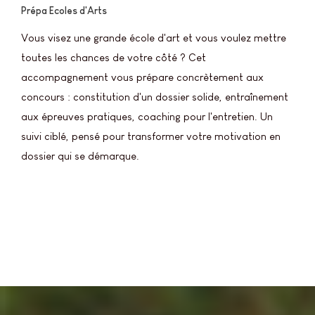
Prépa Ecoles d'Arts
Vous visez une grande école d'art et vous voulez mettre
toutes les chances de votre côté ? Cet
accompagnement vous prépare concrètement aux
concours : constitution d'un dossier solide, entraînement
aux épreuves pratiques, coaching pour l'entretien. Un
suivi ciblé, pensé pour transformer votre motivation en
dossier qui se démarque.