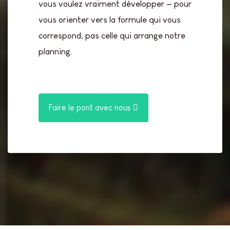
vous voulez vraiment développer — pour
vous orienter vers la formule qui vous
correspond, pas celle qui arrange notre
planning.
Faire le pont avec nous