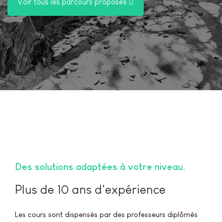
Voir tous les parcours proposés
Des solutions adaptées à votre niveau
Plus de 10 ans d'expérience
Les cours sont dispensés par des professeurs diplômés