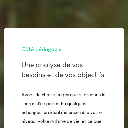
Côté pédagogie
Une analyse de vos
besoins et de vos objectifs
Avant de choisir un parcours, prenons le
temps d'en parler. En quelques
échanges, on identifie ensemble votre
niveau, votre rythme de vie, et ce que