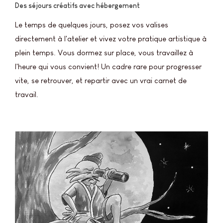
Des séjours créatifs avec hébergement
Le temps de quelques jours, posez vos valises
directement à l'atelier et vivez votre pratique artistique à
plein temps. Vous dormez sur place, vous travaillez à
l'heure qui vous convient! Un cadre rare pour progresser
vite, se retrouver, et repartir avec un vrai carnet de
travail.