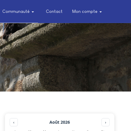
Communauté
Contact
Mon compte
Août 2026
‹
›