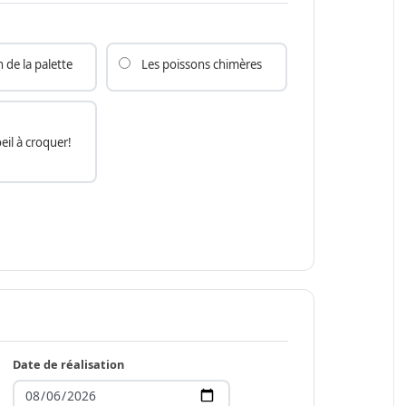
 de la palette
Les poissons chimères
eil à croquer!
Date de réalisation