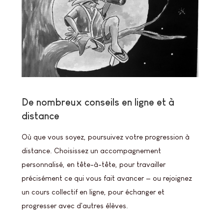
De nombreux conseils en ligne et à
distance
Où que vous soyez, poursuivez votre progression à
distance. Choisissez un accompagnement
personnalisé, en tête-à-tête, pour travailler
précisément ce qui vous fait avancer — ou rejoignez
un cours collectif en ligne, pour échanger et
progresser avec d'autres élèves.