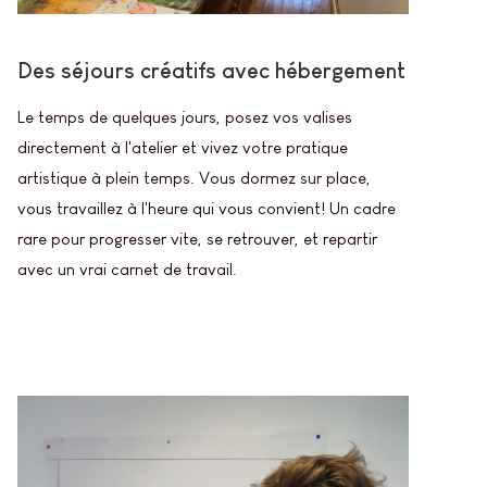
Des séjours créatifs avec hébergement
Le temps de quelques jours, posez vos valises
directement à l'atelier et vivez votre pratique
artistique à plein temps. Vous dormez sur place,
vous travaillez à l'heure qui vous convient! Un cadre
rare pour progresser vite, se retrouver, et repartir
avec un vrai carnet de travail.