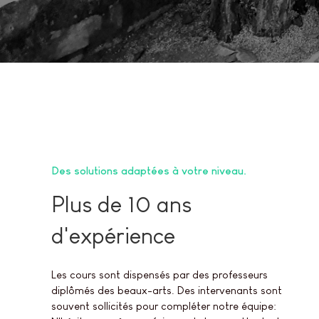
Des solutions adaptées à votre niveau
Plus de 10 ans
d'expérience
Les cours sont dispensés par des professeurs
diplômés des beaux-arts. Des intervenants sont
souvent sollicités pour compléter notre équipe: