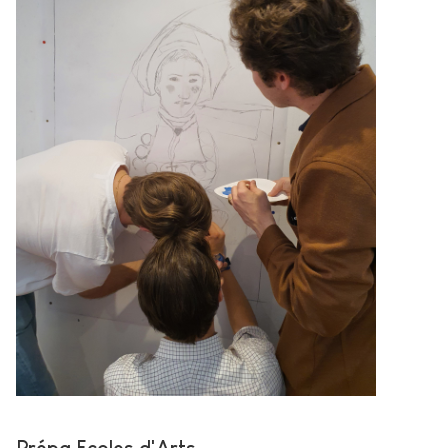
Prépa Ecoles d'Arts