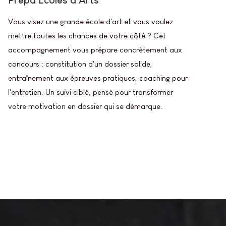
Vous visez une grande école d'art et vous voulez
mettre toutes les chances de votre côté ? Cet
accompagnement vous prépare concrètement aux
concours : constitution d'un dossier solide,
entraînement aux épreuves pratiques, coaching pour
l'entretien. Un suivi ciblé, pensé pour transformer
votre motivation en dossier qui se démarque.