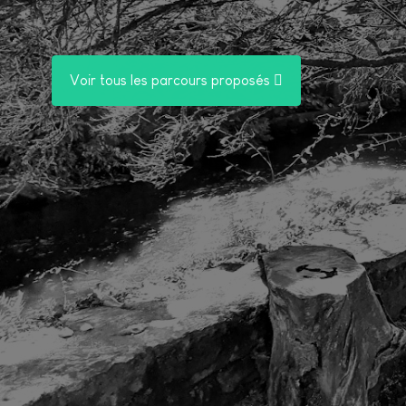
Voir tous les parcours proposés