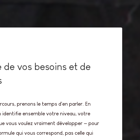
 de vos besoins et de
s
rcours, prenons le temps d'en parler. En
 identifie ensemble votre niveau, votre
que vous voulez vraiment développer — pour
formule qui vous correspond, pas celle qui