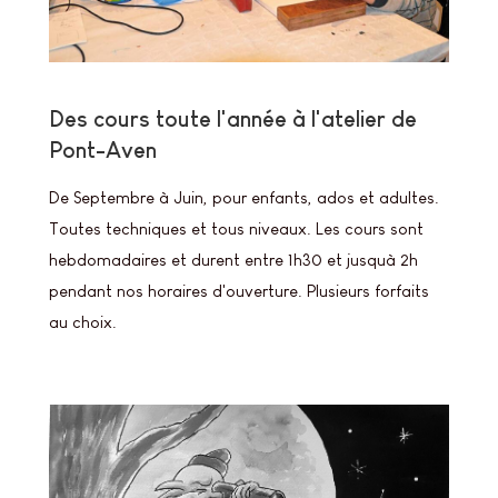
Des cours toute l'année à l'atelier de
Pont-Aven
De Septembre à Juin, pour enfants, ados et adultes.
Toutes techniques et tous niveaux. Les cours sont
hebdomadaires et durent entre 1h30 et jusquà 2h
pendant nos horaires d'ouverture. Plusieurs forfaits
au choix.