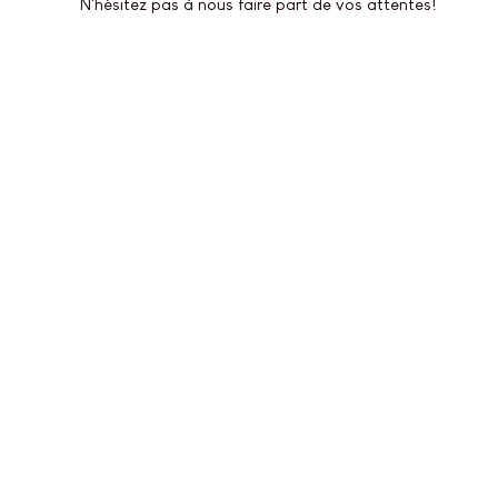
N'hésitez pas à nous faire part de vos attentes!