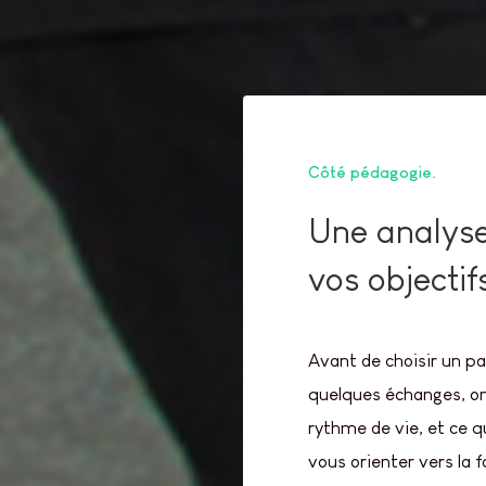
Côté pédagogie
Une analyse
vos objectif
Avant de choisir un pa
quelques échanges, on
rythme de vie, et ce 
vous orienter vers la 